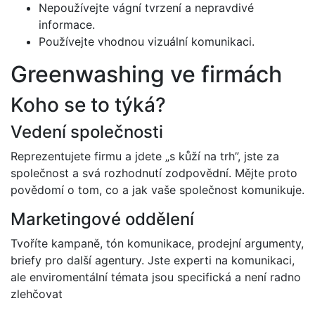
Nepoužívejte vágní tvrzení a nepravdivé
informace.
Používejte vhodnou vizuální komunikaci.
Greenwashing ve firmách
Koho se to týká?
Vedení společnosti
Reprezentujete firmu a jdete „s kůží na trh”, jste za
společnost a svá rozhodnutí zodpovědní. Mějte proto
povědomí o tom, co a jak vaše společnost komunikuje.
Marketingové oddělení
Tvoříte kampaně, tón komunikace, prodejní argumenty,
briefy pro další agentury. Jste experti na komunikaci,
ale enviromentální témata jsou specifická a není radno
zlehčovat