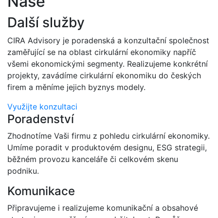
Naše
Další služby
CIRA Advisory je poradenská a konzultační společnost
zaměřující se na oblast cirkulární ekonomiky napříč
všemi ekonomickými segmenty. Realizujeme konkrétní
projekty, zavádíme cirkulární ekonomiku do českých
firem a měníme jejich byznys modely.
Využijte konzultaci
Poradenství
Zhodnotíme Vaši firmu z pohledu cirkulární ekonomiky.
Umíme poradit v produktovém designu, ESG strategii,
běžném provozu kanceláře či celkovém skenu
podniku.
Komunikace
Připravujeme i realizujeme komunikační a obsahové